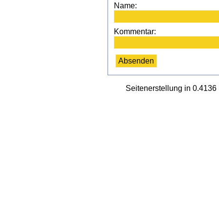
Name:
Kommentar:
Seitenerstellung in 0.413