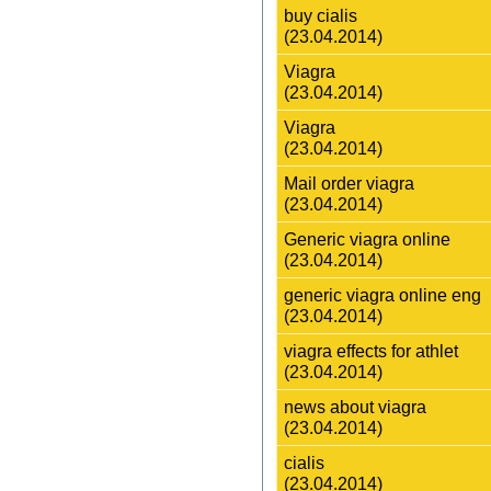
buy cialis
(23.04.2014)
Viagra
(23.04.2014)
Viagra
(23.04.2014)
Mail order viagra
(23.04.2014)
Generic viagra online
(23.04.2014)
generic viagra online eng
(23.04.2014)
viagra effects for athlet
(23.04.2014)
news about viagra
(23.04.2014)
cialis
(23.04.2014)