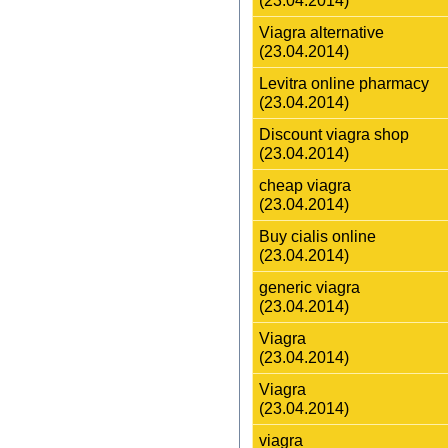
Viagra alternative
(23.04.2014)
Levitra online pharmacy
(23.04.2014)
Discount viagra shop
(23.04.2014)
cheap viagra
(23.04.2014)
Buy cialis online
(23.04.2014)
generic viagra
(23.04.2014)
Viagra
(23.04.2014)
Viagra
(23.04.2014)
viagra