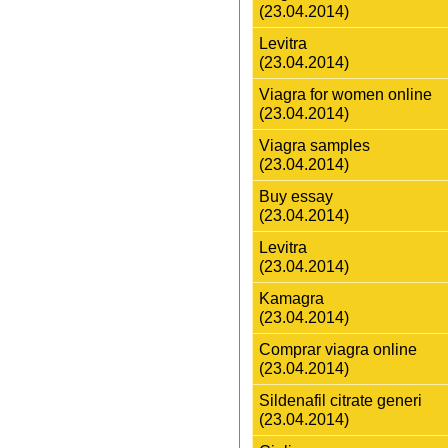
(23.04.2014)
Levitra
(23.04.2014)
Viagra for women online
(23.04.2014)
Viagra samples
(23.04.2014)
Buy essay
(23.04.2014)
Levitra
(23.04.2014)
Kamagra
(23.04.2014)
Comprar viagra online
(23.04.2014)
Sildenafil citrate generi
(23.04.2014)