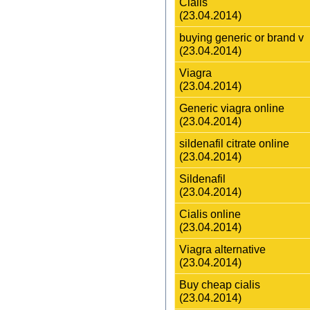
Cialis
(23.04.2014)
buying generic or brand v
(23.04.2014)
Viagra
(23.04.2014)
Generic viagra online
(23.04.2014)
sildenafil citrate online
(23.04.2014)
Sildenafil
(23.04.2014)
Cialis online
(23.04.2014)
Viagra alternative
(23.04.2014)
Buy cheap cialis
(23.04.2014)